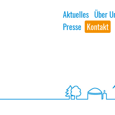
Aktuelles
Über U
Presse
Kontakt