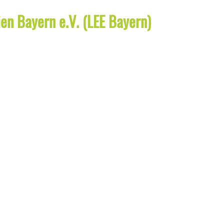
en Bayern e.V. (LEE Bayern)