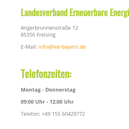
Landesverband Erneuerbare Energi
Angerbrunnenstraße 12
85356 Freising
E-Mail:
info@lee-bayern.de
Telefonzeiten:
Montag - Donnerstag
09:00 Uhr - 12:00 Uhr
Telefon: +49 155 60429772