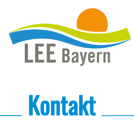
Kontakt