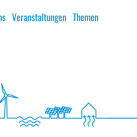
ns
Veranstaltungen
Themen