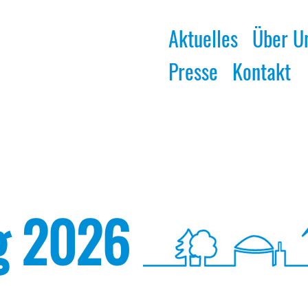
Aktuelles
Über U
Presse
Kontakt
g 2026