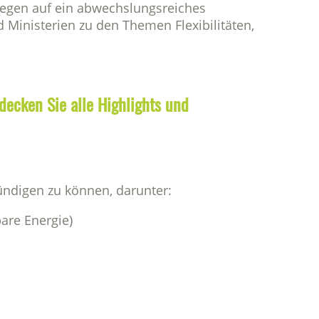
wegen auf ein abwechslungsreiches
 Ministerien zu den Themen Flexibilitäten,
decken Sie alle Highlights und
ündigen zu können, darunter:
are Energie)