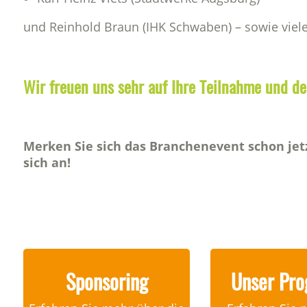
und Reinhold Braun (IHK Schwaben) – sowie viel
Wir freuen uns sehr auf Ihre Teilnahme und 
Merken Sie sich das Branchenevent schon jet
sich an!
Sponsoring
Unser Pr