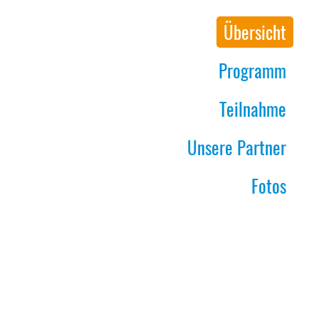
Übersicht
Programm
Teilnahme
Unsere Partner
Fotos