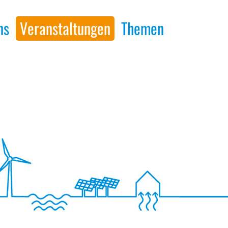
ns
Veranstaltungen
Themen