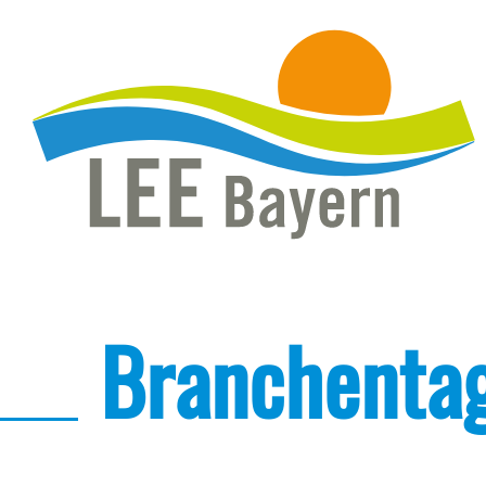
Branchenta